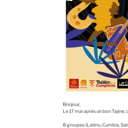
Bonjour,
Le 17 mai après un bon Tajine
8 groupes (Latino, Cumbia, Sal