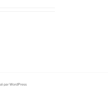
sé par WordPress