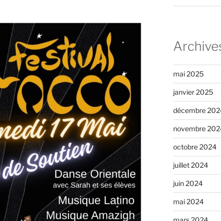
Archive
mai 2025
janvier 2025
décembre 202
novembre 202
octobre 2024
juillet 2024
juin 2024
mai 2024
mars 2024