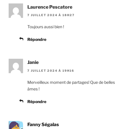
Laurence Pescatore
7 JUILLET 2024 À 18H27
Toujours aussi bien !
Répondre
Janie
7 JUILLET 2024 À 19H16
Merveilleux moment de partages! Que de belles
âmes !
Répondre
Fanny Ségalas