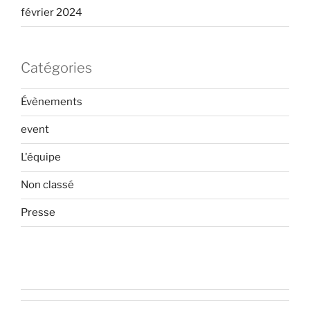
février 2024
Catégories
Évènements
event
L'équipe
Non classé
Presse