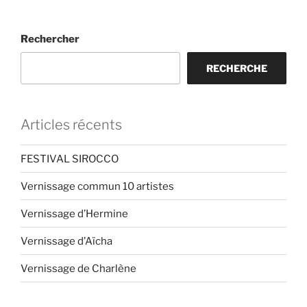
Rechercher
RECHERCHE
Articles récents
FESTIVAL SIROCCO
Vernissage commun 10 artistes
Vernissage d’Hermine
Vernissage d’Aïcha
Vernissage de Charlène