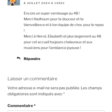
8 JUILLET 2024 À 13H21
Encore un super vernissage au 48 !
Merci Hadhoum pour ta douceur et ta
bienveillance et à ton équipe de choc pour le repas
!
Merci à Hervé, Elisabeth et plus largement au 48
pour cet accueil toujours chaleureux et aux
musiciens pour l’ambiance joyeuse !
Répondre
Laisser un commentaire
Votre adresse e-mail ne sera pas publiée.
Les champs
obligatoires sont indiqués avec
*
Commentaire
*