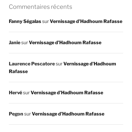
Commentaires récents
Fanny Ségalas
sur
Vernissage d’Hadhoum Rafasse
Janie
sur
Vernissage d’Hadhoum Rafasse
Laurence Pescatore
sur
Vernissage d’Hadhoum
Rafasse
Hervé
sur
Vernissage d’Hadhoum Rafasse
Pegon
sur
Vernissage d’Hadhoum Rafasse