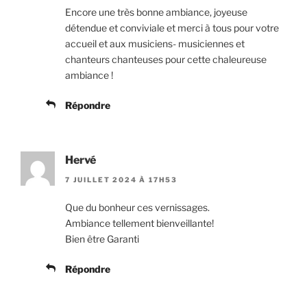
Encore une très bonne ambiance, joyeuse
détendue et conviviale et merci à tous pour votre
accueil et aux musiciens- musiciennes et
chanteurs chanteuses pour cette chaleureuse
ambiance !
Répondre
Hervé
7 JUILLET 2024 À 17H53
Que du bonheur ces vernissages.
Ambiance tellement bienveillante!
Bien être Garanti
Répondre