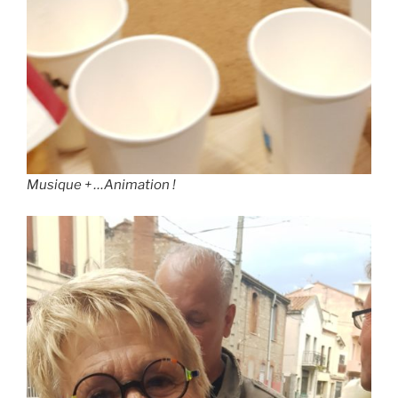
Musique + …Animation !