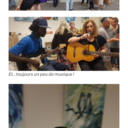
Et…toujours un peu de musique !