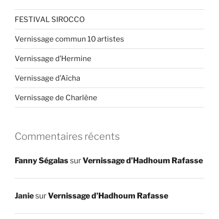
FESTIVAL SIROCCO
Vernissage commun 10 artistes
Vernissage d’Hermine
Vernissage d’Aïcha
Vernissage de Charlène
Commentaires récents
Fanny Ségalas
sur
Vernissage d’Hadhoum Rafasse
Janie
sur
Vernissage d’Hadhoum Rafasse