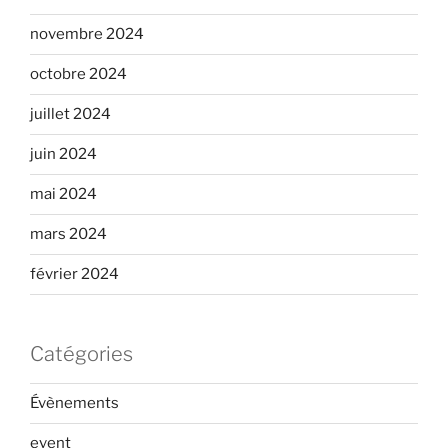
novembre 2024
octobre 2024
juillet 2024
juin 2024
mai 2024
mars 2024
février 2024
Catégories
Évènements
event