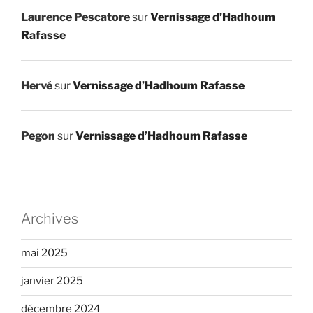
Laurence Pescatore
sur
Vernissage d’Hadhoum
Rafasse
Hervé
sur
Vernissage d’Hadhoum Rafasse
Pegon
sur
Vernissage d’Hadhoum Rafasse
Archives
mai 2025
janvier 2025
décembre 2024