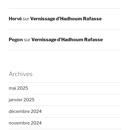
Hervé
sur
Vernissage d’Hadhoum Rafasse
Pegon
sur
Vernissage d’Hadhoum Rafasse
Archives
mai 2025
janvier 2025
décembre 2024
novembre 2024