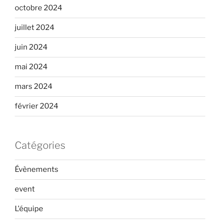
octobre 2024
juillet 2024
juin 2024
mai 2024
mars 2024
février 2024
Catégories
Évènements
event
L'équipe