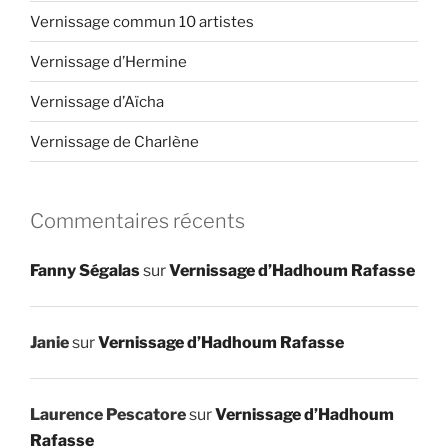
Vernissage commun 10 artistes
Vernissage d’Hermine
Vernissage d’Aïcha
Vernissage de Charlène
Commentaires récents
Fanny Ségalas
sur
Vernissage d’Hadhoum Rafasse
Janie
sur
Vernissage d’Hadhoum Rafasse
Laurence Pescatore
sur
Vernissage d’Hadhoum
Rafasse