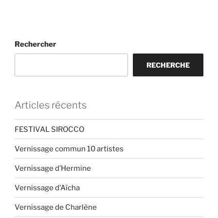
Rechercher
RECHERCHE
Articles récents
FESTIVAL SIROCCO
Vernissage commun 10 artistes
Vernissage d’Hermine
Vernissage d’Aïcha
Vernissage de Charlène