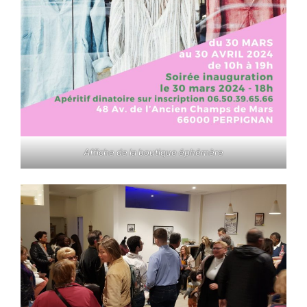
Affiche de la boutique éphémère