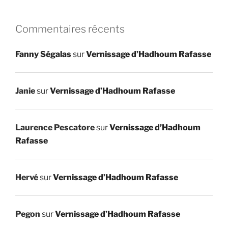
Commentaires récents
Fanny Ségalas
sur
Vernissage d’Hadhoum Rafasse
Janie
sur
Vernissage d’Hadhoum Rafasse
Laurence Pescatore
sur
Vernissage d’Hadhoum
Rafasse
Hervé
sur
Vernissage d’Hadhoum Rafasse
Pegon
sur
Vernissage d’Hadhoum Rafasse