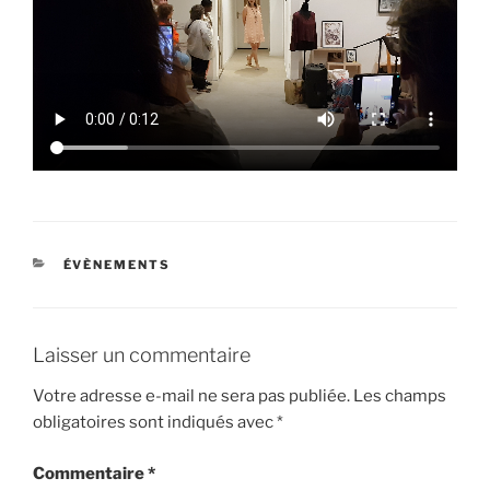
CATÉGORIES
ÉVÈNEMENTS
Laisser un commentaire
Votre adresse e-mail ne sera pas publiée.
Les champs
obligatoires sont indiqués avec
*
Commentaire
*