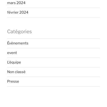
mars 2024
février 2024
Catégories
Évènements
event
L'équipe
Non classé
Presse