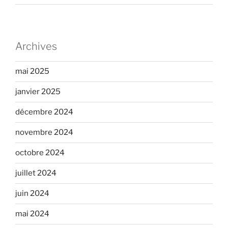
Archives
mai 2025
janvier 2025
décembre 2024
novembre 2024
octobre 2024
juillet 2024
juin 2024
mai 2024