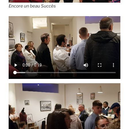
Encore un beau Succès