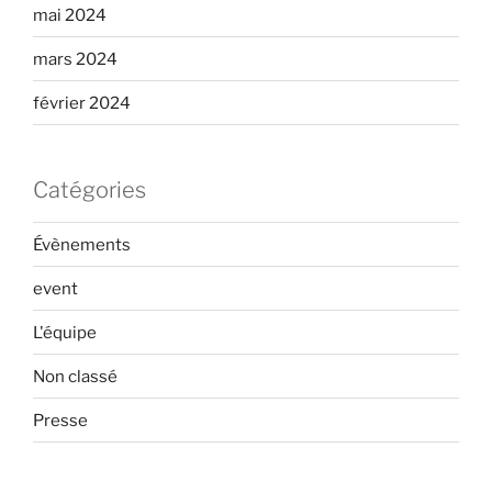
mai 2024
mars 2024
février 2024
Catégories
Évènements
event
L'équipe
Non classé
Presse