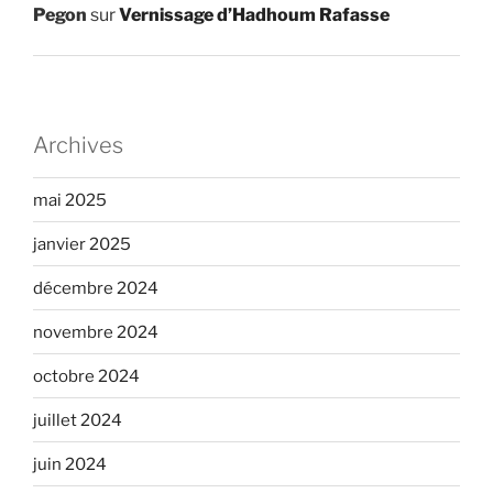
Pegon
sur
Vernissage d’Hadhoum Rafasse
Archives
mai 2025
janvier 2025
décembre 2024
novembre 2024
octobre 2024
juillet 2024
juin 2024