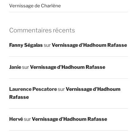
Vernissage de Charlène
Commentaires récents
Fanny Ségalas
sur
Vernissage d’Hadhoum Rafasse
Janie
sur
Vernissage d’Hadhoum Rafasse
Laurence Pescatore
sur
Vernissage d’Hadhoum
Rafasse
Hervé
sur
Vernissage d’Hadhoum Rafasse