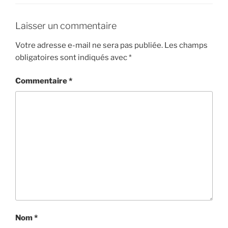
Laisser un commentaire
Votre adresse e-mail ne sera pas publiée.
Les champs
obligatoires sont indiqués avec
*
Commentaire
*
Nom
*