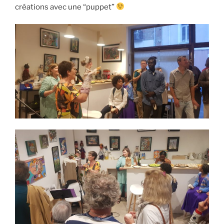
créations avec une “puppet”