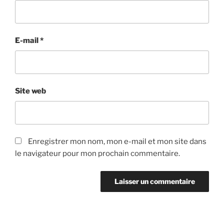
E-mail
*
Site web
Enregistrer mon nom, mon e-mail et mon site dans
le navigateur pour mon prochain commentaire.