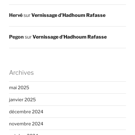
Hervé
sur
Vernissage d’Hadhoum Rafasse
Pegon
sur
Vernissage d’Hadhoum Rafasse
Archives
mai 2025
janvier 2025
décembre 2024
novembre 2024