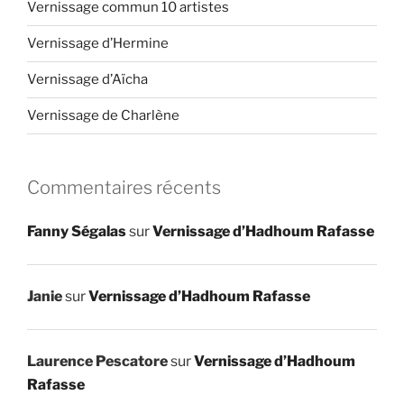
Vernissage commun 10 artistes
Vernissage d’Hermine
Vernissage d’Aïcha
Vernissage de Charlène
Commentaires récents
Fanny Ségalas
sur
Vernissage d’Hadhoum Rafasse
Janie
sur
Vernissage d’Hadhoum Rafasse
Laurence Pescatore
sur
Vernissage d’Hadhoum
Rafasse