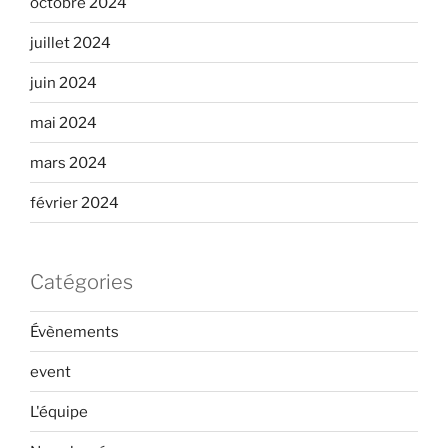
octobre 2024
juillet 2024
juin 2024
mai 2024
mars 2024
février 2024
Catégories
Évènements
event
L'équipe