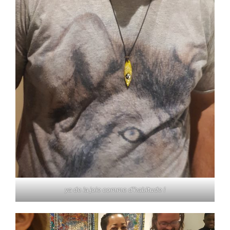
ya de la joie comme d’habitude !